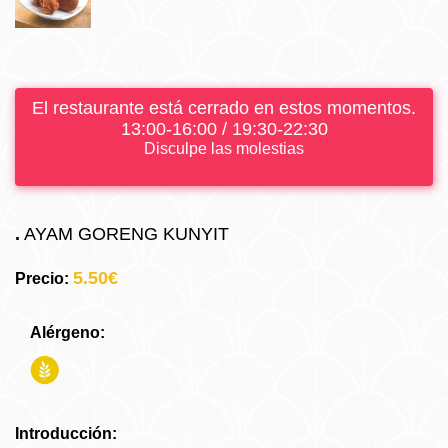
El restaurante está cerrado en estos momentos.
13:00-16:00 / 19:30-22:30
Disculpe las molestias
.
AYAM GORENG KUNYIT
5.50€
Precio:
Alérgeno:
Introducción: