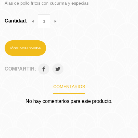
Alas de pollo fritos con cucurma y especias
Cantidad:
AÑADIR A MIS FAVORITOS
COMPARTIR:
COMENTARIOS
No hay comentarios para este producto.