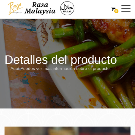
0
Detalles del producto
Aquí,Puedes ver más información sobre el producto.