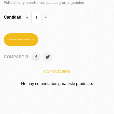
Pollo al curry amarillo con patatas y arroz jasmine
Cantidad:
AÑADIR A MIS FAVORITOS
COMPARTIR:
COMENTARIOS
No hay comentarios para este producto.