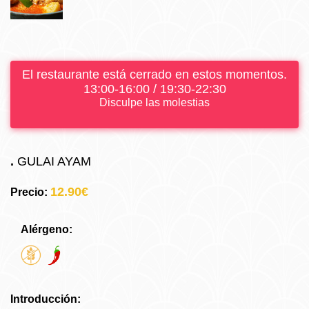
El restaurante está cerrado en estos momentos.
13:00-16:00 / 19:30-22:30
Disculpe las molestias
.
GULAI AYAM
12.90€
Precio:
Alérgeno:
Introducción: