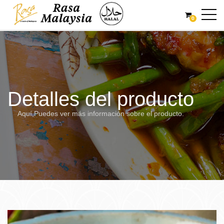
0
Detalles del producto
Aquí,Puedes ver más información sobre el producto.