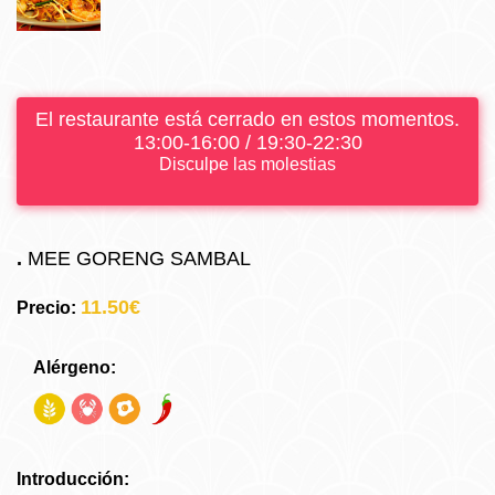
El restaurante está cerrado en estos momentos.
13:00-16:00 / 19:30-22:30
Disculpe las molestias
.
MEE GORENG SAMBAL
11.50€
Precio:
Alérgeno:
Introducción: