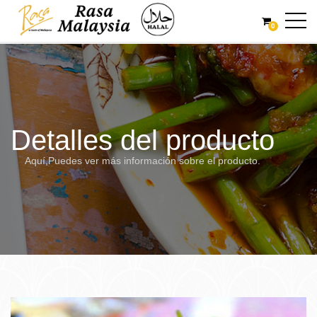
0
Detalles del producto
Aquí,Puedes ver más información sobre el producto.