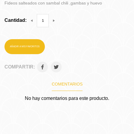
Fideos salteados con sambal chili ,gambas y huevo
Cantidad:
AÑADIR A MIS FAVORITOS
COMPARTIR:
COMENTARIOS
No hay comentarios para este producto.