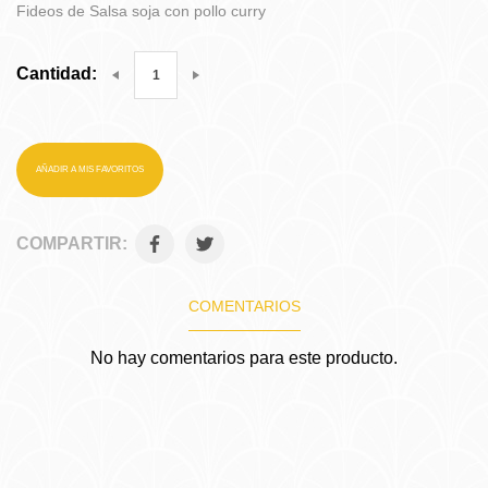
Fideos de Salsa soja con pollo curry
Cantidad:
AÑADIR A MIS FAVORITOS
COMPARTIR:
COMENTARIOS
No hay comentarios para este producto.