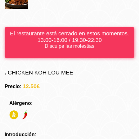
El restaurante está cerrado en estos momentos.
13:00-16:00 / 19:30-22:30
Disculpe las molestias
.
CHICKEN KOH LOU MEE
12.50€
Precio:
Alérgeno:
Introducción: