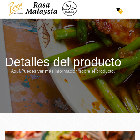
0
Detalles del producto
Aquí,Puedes ver más información sobre el producto.